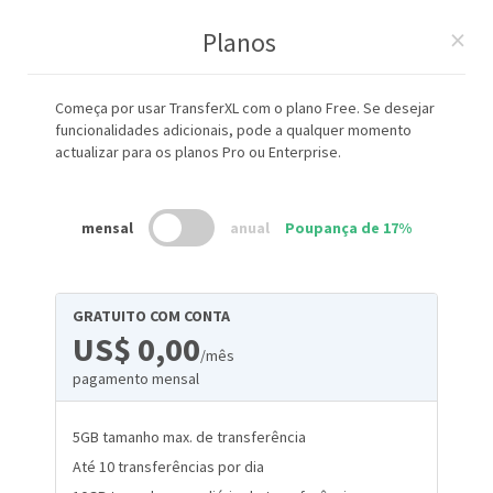
×
Planos
Começa por usar TransferXL com o plano Free. Se desejar
funcionalidades adicionais, pode a qualquer momento
actualizar para os planos Pro ou Enterprise.
mensal
anual
Poupança de 17%
GRATUITO COM CONTA
US$ 0,00
/mês
pagamento mensal
5GB tamanho max. de transferência
Até 10 transferências por dia