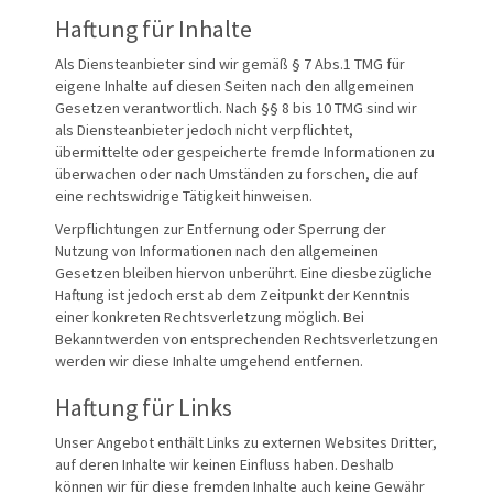
Haftung für Inhalte
Als Diensteanbieter sind wir gemäß § 7 Abs.1 TMG für
eigene Inhalte auf diesen Seiten nach den allgemeinen
Gesetzen verantwortlich. Nach §§ 8 bis 10 TMG sind wir
als Diensteanbieter jedoch nicht verpflichtet,
übermittelte oder gespeicherte fremde Informationen zu
überwachen oder nach Umständen zu forschen, die auf
eine rechtswidrige Tätigkeit hinweisen.
Verpflichtungen zur Entfernung oder Sperrung der
Nutzung von Informationen nach den allgemeinen
Gesetzen bleiben hiervon unberührt. Eine diesbezügliche
Haftung ist jedoch erst ab dem Zeitpunkt der Kenntnis
einer konkreten Rechtsverletzung möglich. Bei
Bekanntwerden von entsprechenden Rechtsverletzungen
werden wir diese Inhalte umgehend entfernen.
Haftung für Links
Unser Angebot enthält Links zu externen Websites Dritter,
auf deren Inhalte wir keinen Einfluss haben. Deshalb
können wir für diese fremden Inhalte auch keine Gewähr