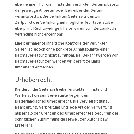
übernehmen. Für die Inhalte der verlinkten Seiten ist stets
der jeweilige Anbieter oder Betreiber der Seiten
verantwortlich. Die verlinkten Seiten wurden zum
Zeitpunkt der Verlinkung auf mögliche Rechtsverstöße
überprüft. Rechtswidrige Inhalte waren zum Zeitpunkt der
Verlinkung nicht erkennbar.
Eine permanente inhaltliche Kontrolle der verlinkten
Seiten ist jedoch ohne konkrete Anhaltspunkte einer
Rechtsverletzung nicht zumutbar. Bei Bekanntwerden von
Rechtsverletzungen werden wir derartige Links
umgehend entfernen.
Urheberrecht
Die durch die Seitenbetreiber erstellten Inhalte und
Werke auf diesen Seiten unterliegen dem
Niederländisches Urheberrecht. Die Vervielfältigung,
Bearbeitung, Verbreitung und jede Art der Verwertung
außerhalb der Grenzen des Urheberrechtes bedürfen der
schriftlichen Zustimmung des jeweiligen Autors bzw.
Erstellers.